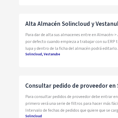
Alta Almacén Solincloud y Vestanu
Para dar de alta sus almacenes entre en Almacén->
por defecto cuando empieza a trabajar con su ERP t
lupa y dentro de la ficha del almacén podrá editarlo
Solincloud
,
Vestanube
Consultar pedido de proveedor en 
Para consultar pedidos de proveedor debe entrar e
primero verá una serie de filtros para hacer más fáci
Intervalo de fechas de pedidos que quiere que se ca
Solincloud