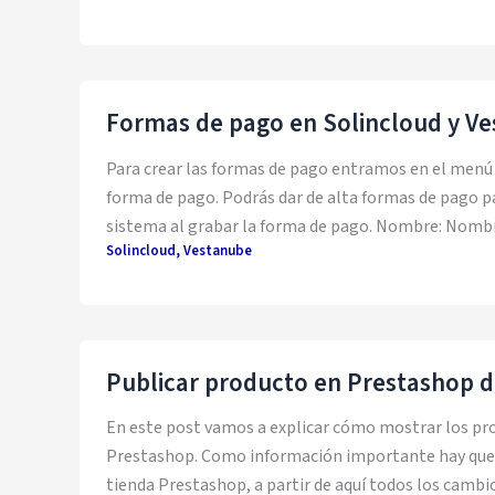
Formas de pago en Solincloud y V
Para crear las formas de pago entramos en el menú 
forma de pago. Podrás dar de alta formas de pago pa
sistema al grabar la forma de pago. Nombre: Nombr
Solincloud
,
Vestanube
Publicar producto en Prestashop d
En este post vamos a explicar cómo mostrar los pr
Prestashop. Como información importante hay que c
tienda Prestashop, a partir de aquí todos los cambi