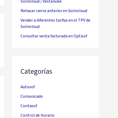
Solincloud / Vestanube
Rehacer cierre anterior en Solincloud
Vender a diferentes tarifas en el TPV de
Solincloud
Consultar venta facturada en Optisof
Categorías
Autosof
Comunicado
Contasof
Control de Horario