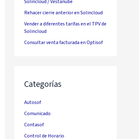
Solincloud / Vestanube
Rehacer cierre anterior en Solincloud
Vender a diferentes tarifas en el TPV de
Solincloud
Consultar venta facturada en Optisof
Categorías
Autosof
Comunicado
Contasof
Control de Horario