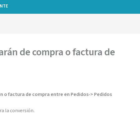
ENTE
arán de compra o factura de
án o factura de compra entre en Pedidos-> Pedidos
ra la conversión.