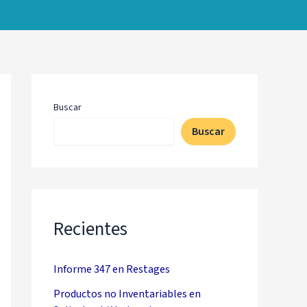
Buscar
Buscar
Recientes
Informe 347 en Restages
Productos no Inventariables en