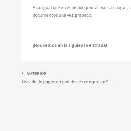
Aquí igual que en el pedido podrá insertar pagos,
documentos una vez grabado.
¡Nos vemos en la siguiente entrada!
ANTERIOR
Listado de pagos en pedidos de compra en Solincloud