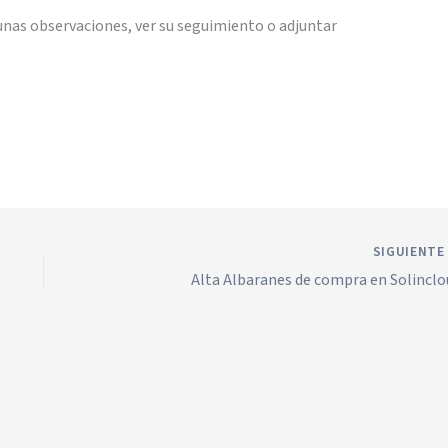
 unas observaciones, ver su seguimiento o adjuntar
SIGUIENT
Alta Albaranes de compra en Solinclo