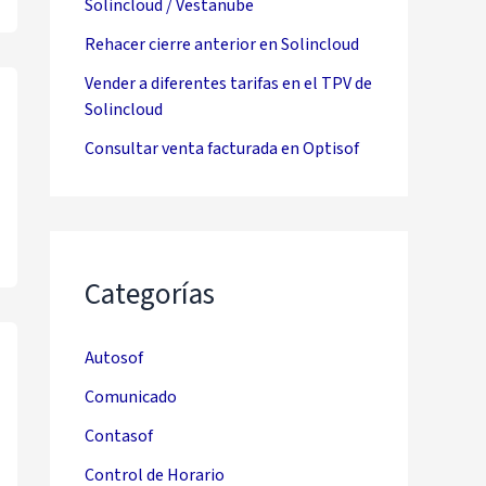
Solincloud / Vestanube
Rehacer cierre anterior en Solincloud
Vender a diferentes tarifas en el TPV de
Solincloud
Consultar venta facturada en Optisof
Categorías
Autosof
Comunicado
Contasof
Control de Horario