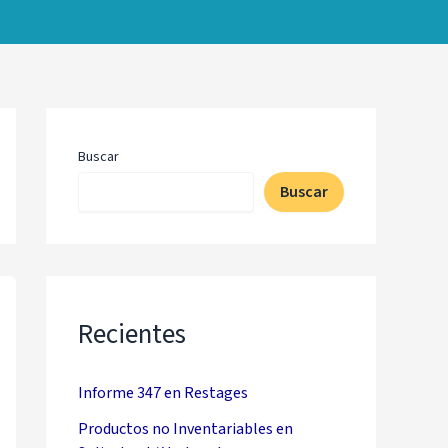
Buscar
Buscar
Recientes
Informe 347 en Restages
Productos no Inventariables en