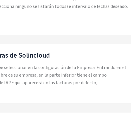
lecciona ninguno se listarán todos) e intervalo de fechas deseado.
ras de Solincloud
ebe seleccionar en la configuración de la Empresa: Entrando en el
re de su empresa, en la parte inferior tiene el campo
e IRPF que aparecerá en las facturas por defecto,