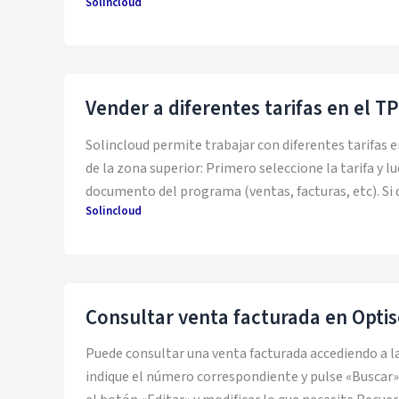
Solincloud
Vender a diferentes tarifas en el T
Solincloud permite trabajar con diferentes tarifas e
de la zona superior: Primero seleccione la tarifa y 
documento del programa (ventas, facturas, etc). Si d
Solincloud
Consultar venta facturada en Optis
Puede consultar una venta facturada accediendo a l
indique el número correspondiente y pulse «Buscar