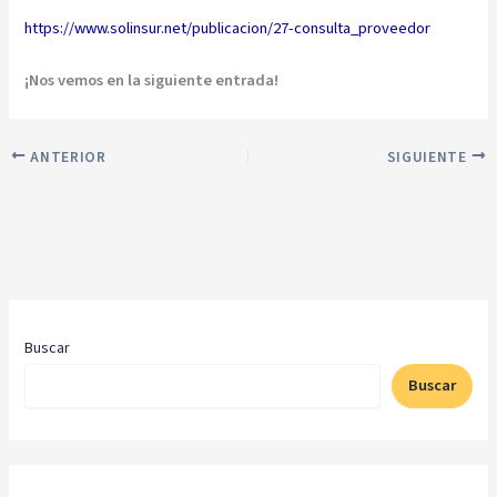
https://www.solinsur.net/publicacion/27-consulta_proveedor
¡Nos vemos en la siguiente entrada!
ANTERIOR
SIGUIENTE
Buscar
Buscar