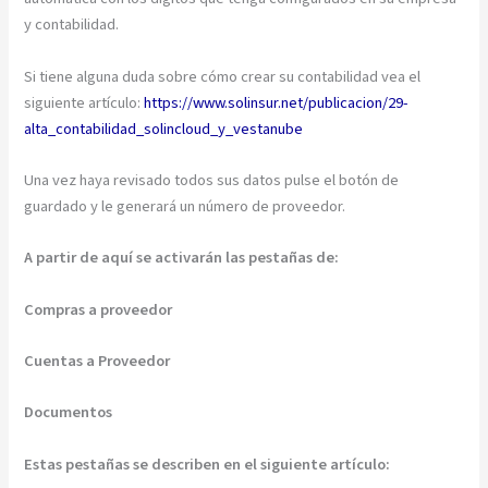
y contabilidad.
Si tiene alguna duda sobre cómo crear su contabilidad vea el
siguiente artículo:
https://www.solinsur.net/publicacion/29-
alta_contabilidad_solincloud_y_vestanube
Una vez haya revisado todos sus datos pulse el botón de
guardado y le generará un número de proveedor.
A partir de aquí se activarán las pestañas de:
Compras a proveedor
Cuentas a Proveedor
Documentos
Estas pestañas se describen en el siguiente artículo: