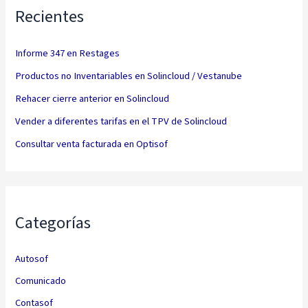
Recientes
Informe 347 en Restages
Productos no Inventariables en Solincloud / Vestanube
Rehacer cierre anterior en Solincloud
Vender a diferentes tarifas en el TPV de Solincloud
Consultar venta facturada en Optisof
Categorías
Autosof
Comunicado
Contasof