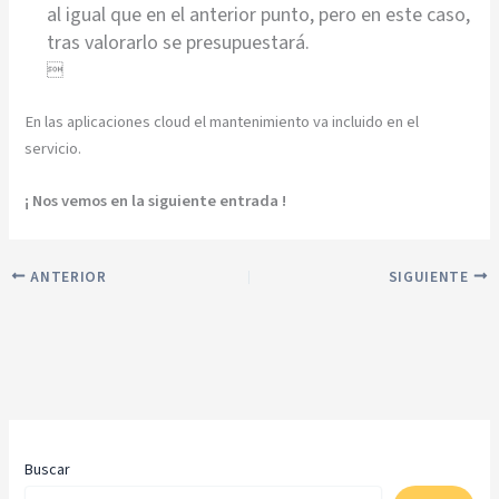
al igual que en el anterior punto, pero en este caso,
tras valorarlo se presupuestará.

En las aplicaciones cloud el mantenimiento va incluido en el
servicio.
¡ Nos vemos en la siguiente entrada !
ANTERIOR
SIGUIENTE
Buscar