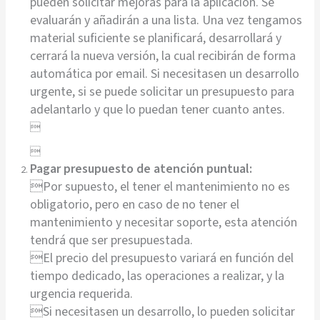
pueden solicitar mejoras para la aplicación. Se
evaluarán y añadirán a una lista. Una vez tengamos
material suficiente se planificará, desarrollará y
cerrará la nueva versión, la cual recibirán de forma
automática por email. Si necesitasen un desarrollo
urgente, si se puede solicitar un presupuesto para
adelantarlo y que lo puedan tener cuanto antes.


Pagar presupuesto de atención puntual:
Por supuesto, el tener el mantenimiento no es
obligatorio, pero en caso de no tener el
mantenimiento y necesitar soporte, esta atención
tendrá que ser presupuestada.
El precio del presupuesto variará en función del
tiempo dedicado, las operaciones a realizar, y la
urgencia requerida.
Si necesitasen un desarrollo, lo pueden solicitar