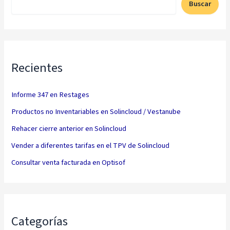
Buscar
Recientes
Informe 347 en Restages
Productos no Inventariables en Solincloud / Vestanube
Rehacer cierre anterior en Solincloud
Vender a diferentes tarifas en el TPV de Solincloud
Consultar venta facturada en Optisof
Categorías