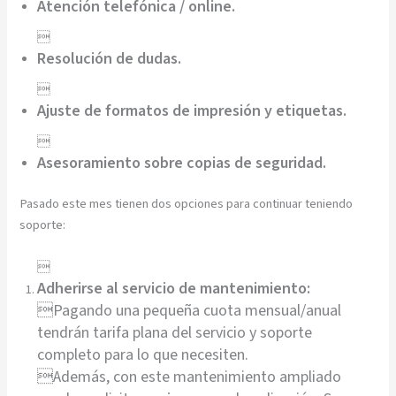
Atención telefónica / online.

Resolución de dudas.

Ajuste de formatos de impresión y etiquetas.

Asesoramiento sobre copias de seguridad.
Pasado este mes tienen dos opciones para continuar teniendo
soporte:

Adherirse al servicio de mantenimiento:
Pagando una pequeña cuota mensual/anual
tendrán tarifa plana del servicio y soporte
completo para lo que necesiten.
Además, con este mantenimiento ampliado