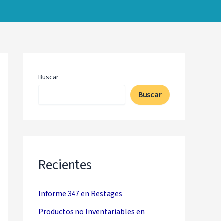
Buscar
Buscar
Recientes
Informe 347 en Restages
Productos no Inventariables en