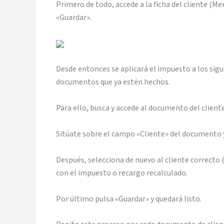
Primero de todo, accede a la ficha del cliente (Me
«Guardar».
Desde entonces se aplicará el impuesto a los sig
documentos que ya estén hechos.
Para ello, busca y accede al documento del client
Sitúate sobre el campo «Cliente» del documento y 
Después, selecciona de nuevo al cliente correcto 
con el impuesto o recargo recalculado.
Por último pulsa «Guardar» y quedará listo.