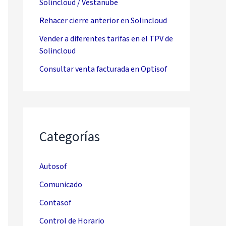
Solincloud / Vestanube
Rehacer cierre anterior en Solincloud
Vender a diferentes tarifas en el TPV de
Solincloud
Consultar venta facturada en Optisof
Categorías
Autosof
Comunicado
Contasof
Control de Horario