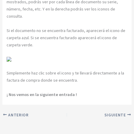
mostrados, podrás ver por cada línea de documento su serie,
número, fecha, etc. Y en la derecha podrás ver los iconos de
consulta.
Si el documento no se encuentra facturado, aparecerá el icono de
carpeta azul. Si se encuentra facturado aparecerá el icono de
carpeta verde.
Simplemente haz clic sobre el icono y te llevará directamente a la
factura de compra donde se encuentra.
¡ Nos vemos en la siguiente entrada !
ANTERIOR
SIGUIENTE