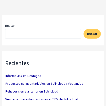
Buscar
Buscar
Recientes
Informe 347 en Restages
Productos no Inventariables en Solincloud / Vestanube
Rehacer cierre anterior en Solincloud
Vender a diferentes tarifas en el TPV de Solincloud