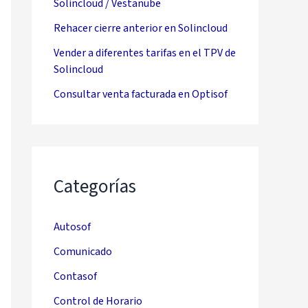
Solincloud / Vestanube
Rehacer cierre anterior en Solincloud
Vender a diferentes tarifas en el TPV de
Solincloud
Consultar venta facturada en Optisof
Categorías
Autosof
Comunicado
Contasof
Control de Horario