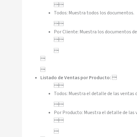

Todos: Muestra todos los documentos.

Por Cliente:
Muestra los documentos del




Listado de Ventas por Producto:


Todos: Muestra el detalle de las ventas

Por Producto: Muestra el detalle de las

