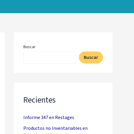
Buscar
Buscar
Recientes
Informe 347 en Restages
Productos no Inventariables en