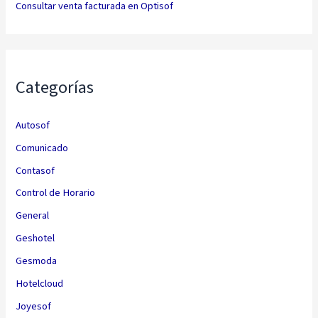
Consultar venta facturada en Optisof
Categorías
Autosof
Comunicado
Contasof
Control de Horario
General
Geshotel
Gesmoda
Hotelcloud
Joyesof