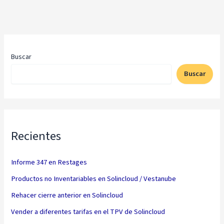
Buscar
Buscar
Recientes
Informe 347 en Restages
Productos no Inventariables en Solincloud / Vestanube
Rehacer cierre anterior en Solincloud
Vender a diferentes tarifas en el TPV de Solincloud