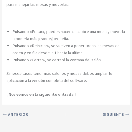
para manejar las mesas y moverlas:
Pulsando «Editar», puedes hacer clic sobre una mesa y moverla
o ponerla más grande/pequeña.
Pulsando «Reiniciar», se vuelven a poner todas las mesas en
orden y en fila desde la 1 hasta la última.
Pulsando «Cerrar», se cerrará la ventana del salón.
Si necesitases tener más salones y mesas debes ampliar tu
aplicación a la versión completa del software.
¡ Nos vemos en la siguiente entrada !
ANTERIOR
SIGUIENTE