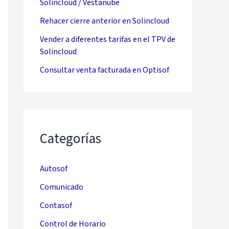
Solincloud / Vestanube
Rehacer cierre anterior en Solincloud
Vender a diferentes tarifas en el TPV de
Solincloud
Consultar venta facturada en Optisof
Categorías
Autosof
Comunicado
Contasof
Control de Horario