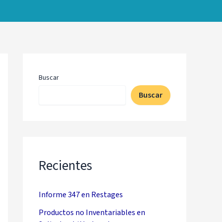
Buscar
Buscar
Recientes
Informe 347 en Restages
Productos no Inventariables en