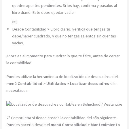
queden apuntes pendientes. Si los hay, confirma y pásalos al
libro diario. Este debe quedar vacío.

Desde Contabilidad > Libro diario, verifica que tengas tu
debe/haber cuadrado, y que no tengas asientos sin cuentas
vacías.
Ahora es el momento para cuadrar lo que te falte, antes de cerrar
la contabilidad.
Puedes utilizar la herramienta de localización de descuadres del
menú Contabilidad > Utilidades > Localizar descuadres
si lo
necesitases.
2º
Comprueba si tienes creada la contabilidad del año siguiente.
Puedes hacerlo desde el
menú Contabilidad > Mantenimiento