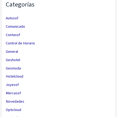
Categorías
Autosof
Comunicado
Contasof
Control de Horario
General
Geshotel
Gesmoda
Hotelcloud
Joyesof
Mercasof
Novedades
Opticloud