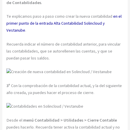
de Contabilidades
.
Te explicamos paso a paso como crear la nueva contabilidad
en el
primer punto de la entrada Alta Contabilidad Solincloud y
Vestanube
.
Recuerda indicar el número de contabilidad anterior, para vincular
las contabilidades, que se autorellenen las cuentas, y que se
puedan pasar los saldos.
3º
Con la comprobación de la contabilidad actual, y la del siguiente
año creada, ya puedes hacer el proceso de cierre.
Desde el
menú Contabilidad > Utilidades > Cierre Contable
puedes hacerlo. Recuerda tener activa la contabilidad actual y no