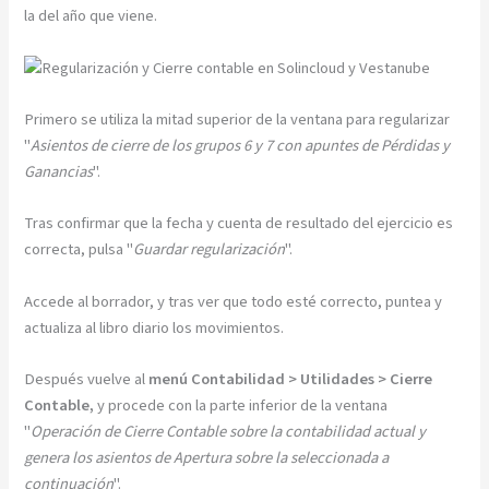
la del año que viene.
Primero se utiliza la mitad superior de la ventana para regularizar
"
Asientos de cierre de los grupos 6 y 7 con apuntes de Pérdidas y
Ganancias
".
Tras confirmar que la fecha y cuenta de resultado del ejercicio es
correcta, pulsa "
Guardar regularización
".
Accede al borrador, y tras ver que todo esté correcto, puntea y
actualiza al libro diario los movimientos.
Después vuelve al
menú Contabilidad > Utilidades > Cierre
Contable,
y procede con la parte inferior de la ventana
"
Operación de Cierre Contable sobre la contabilidad actual y
genera los asientos de Apertura sobre la seleccionada a
continuación
".