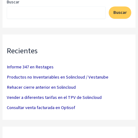
Buscar
Buscar
Recientes
Informe 347 en Restages
Productos no Inventariables en Solincloud / Vestanube
Rehacer cierre anterior en Solincloud
Vender a diferentes tarifas en el TPV de Solincloud
Consultar venta facturada en Optisof