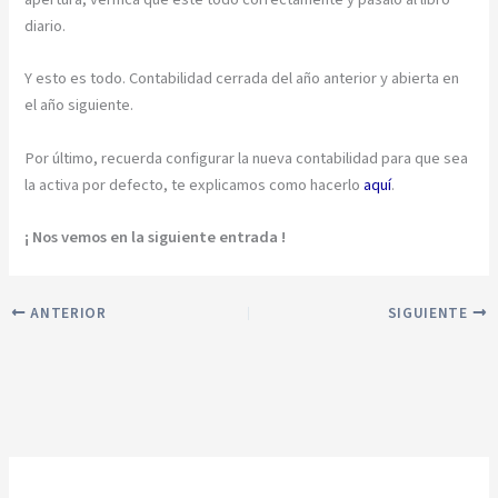
diario.
Y esto es todo. Contabilidad cerrada del año anterior y abierta en
el año siguiente.
Por último, recuerda configurar la nueva contabilidad para que sea
la activa por defecto, te explicamos como hacerlo
aquí
.
¡ Nos vemos en la siguiente entrada !
ANTERIOR
SIGUIENTE