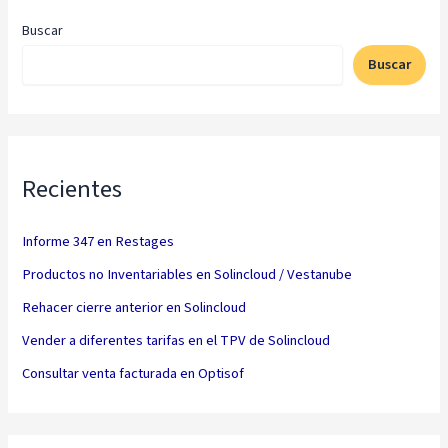
Buscar
Buscar
Recientes
Informe 347 en Restages
Productos no Inventariables en Solincloud / Vestanube
Rehacer cierre anterior en Solincloud
Vender a diferentes tarifas en el TPV de Solincloud
Consultar venta facturada en Optisof