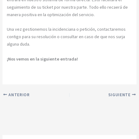
seguimiento de su ticket por nuestra parte. Todo ello recaerá de
manera positiva en la optimización del servicio.
Una vez gestionemos la incidenciana o petición, contactaremos
contigo para su resolución o consultar en caso de que nos surja
alguna duda.
¡Nos vemos en la siguiente entrada!
ANTERIOR
SIGUIENTE