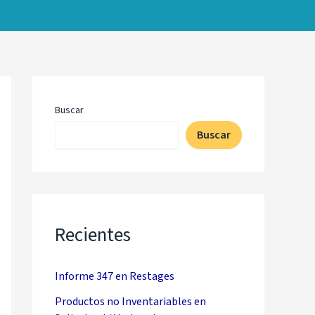
Buscar
Buscar
Recientes
Informe 347 en Restages
Productos no Inventariables en