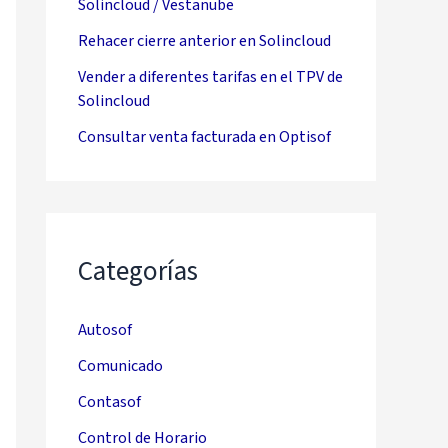
Solincloud / Vestanube
Rehacer cierre anterior en Solincloud
Vender a diferentes tarifas en el TPV de
Solincloud
Consultar venta facturada en Optisof
Categorías
Autosof
Comunicado
Contasof
Control de Horario