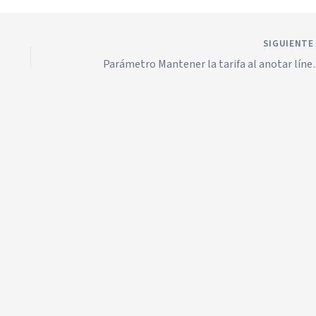
SIGUIENT
Parámetro Mantener la