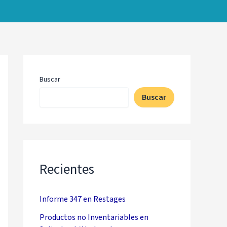
Buscar
Buscar
Recientes
Informe 347 en Restages
Productos no Inventariables en