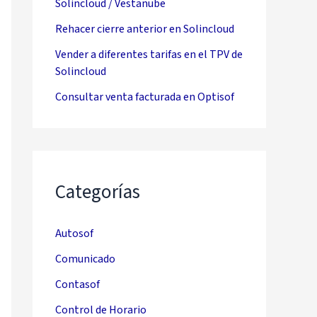
Solincloud / Vestanube
Rehacer cierre anterior en Solincloud
Vender a diferentes tarifas en el TPV de
Solincloud
Consultar venta facturada en Optisof
Categorías
Autosof
Comunicado
Contasof
Control de Horario