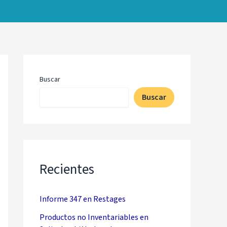
Buscar
Buscar
Recientes
Informe 347 en Restages
Productos no Inventariables en