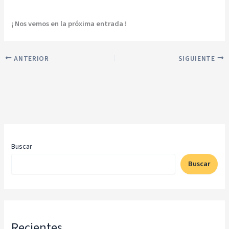
¡ Nos vemos en la próxima entrada !
ANTERIOR
SIGUIENTE
Buscar
Buscar
Recientes