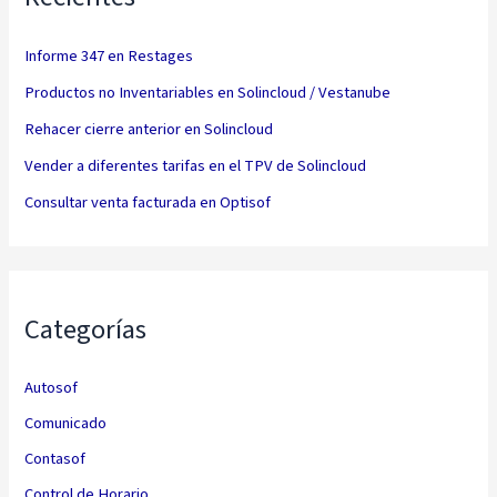
Informe 347 en Restages
Productos no Inventariables en Solincloud / Vestanube
Rehacer cierre anterior en Solincloud
Vender a diferentes tarifas en el TPV de Solincloud
Consultar venta facturada en Optisof
Categorías
Autosof
Comunicado
Contasof
Control de Horario