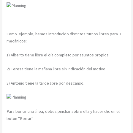
Como ejemplo, hemos introducido distintos turnos libres para 3
mecánicos:
1) Alberto tiene libre el día completo por asuntos propios.
2) Teresa tiene la mañana libre sin indicación del motivo.
3) Antonio tiene la tarde libre por descanso.
Para borrar una línea, debes pinchar sobre ella y hacer clic en el
botón "Borrar".