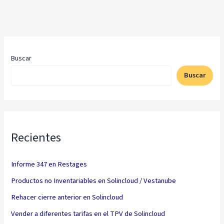
Buscar
Buscar
Recientes
Informe 347 en Restages
Productos no Inventariables en Solincloud / Vestanube
Rehacer cierre anterior en Solincloud
Vender a diferentes tarifas en el TPV de Solincloud