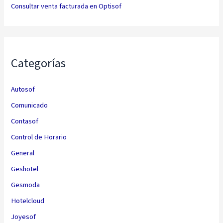
Consultar venta facturada en Optisof
Categorías
Autosof
Comunicado
Contasof
Control de Horario
General
Geshotel
Gesmoda
Hotelcloud
Joyesof