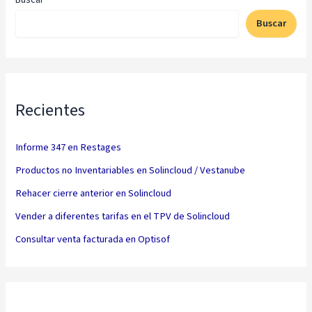
Buscar
Recientes
Informe 347 en Restages
Productos no Inventariables en Solincloud / Vestanube
Rehacer cierre anterior en Solincloud
Vender a diferentes tarifas en el TPV de Solincloud
Consultar venta facturada en Optisof