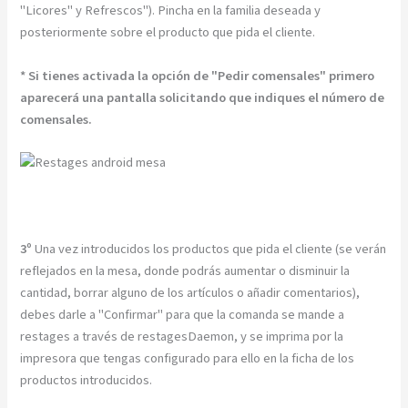
"Licores" y Refrescos"). Pincha en la familia deseada y
posteriormente sobre el producto que pida el cliente.
* Si tienes activada la opción de "Pedir comensales" primero
aparecerá una pantalla solicitando que indiques el número de
comensales.
3º
Una vez introducidos los productos que pida el cliente (se verán
reflejados en la mesa, donde podrás aumentar o disminuir la
cantidad, borrar alguno de los artículos o añadir comentarios),
debes darle a "Confirmar" para que la comanda se mande a
restages a través de restagesDaemon, y se imprima por la
impresora que tengas configurado para ello en la ficha de los
productos introducidos.