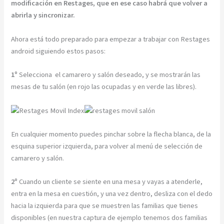
modificación en Restages, que en ese caso habrá que volver a
abrirla y sincronizar.
Ahora está todo preparado para empezar a trabajar con Restages
android siguiendo estos pasos:
1º
Selecciona el camarero y salón deseado, y se mostrarán las
mesas de tu salón (en rojo las ocupadas y en verde las libres).
En cualquier momento puedes pinchar sobre la flecha blanca, de la
esquina superior izquierda, para volver al menú de selección de
camarero y salón.
2º
Cuando un cliente se siente en una mesa y vayas a atenderle,
entra en la mesa en cuestión, y una vez dentro, desliza con el dedo
hacia la izquierda para que se muestren las familias que tienes
disponibles (en nuestra captura de ejemplo tenemos dos familias