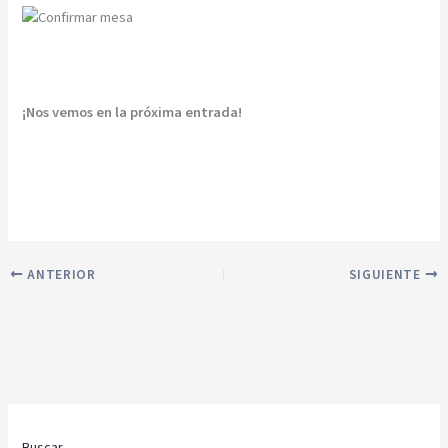
¡Nos vemos en la próxima entrada!
ANTERIOR
SIGUIENTE
Buscar