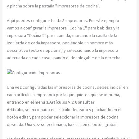
y pincha sobre la pestaña "Impresoras de cocina".
Aquí puedes configurar hasta 5 impresoras. En este ejemplo
vamos a configurar la impresora "Cocina 1" para bebidas y la
impresora "Cocina 2" para comida, marcando la casilla de la
izquierda de cada impresora, poniéndole un nombre más
descriptivo (esto es opcional) y seleccionando la impresora
adecuada en cada caso usando el desplegable de la derecha.
Una vez configuradas las impresoras de cocina, debes indicar en
cada artículo la impresora por la que quieres que se imprima,
entrando en el menú
3.Artículos > 2.Consultar
Artículo,
seleccionado en artículo deseado y pinchando en el
botón editar, para poder seleccionar la impresora de cocina
deseada. Una vez seleccionada, haz clic en el botón grabar.