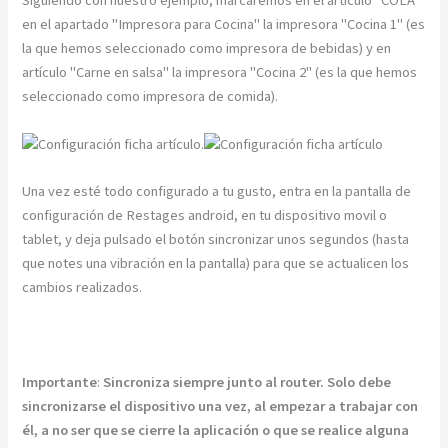
Siguiendo con nuestro ejemplo, marcaremos en el artículo "COLA"
en el apartado "Impresora para Cocina" la impresora "Cocina 1" (es
la que hemos seleccionado como impresora de bebidas) y en
artículo "Carne en salsa" la impresora "Cocina 2" (es la que hemos
seleccionado como impresora de comida).
Una vez esté todo configurado a tu gusto, entra en la pantalla de
configuración de Restages android, en tu dispositivo movil o
tablet, y deja pulsado el botón sincronizar unos segundos (hasta
que notes una vibración en la pantalla) para que se actualicen los
cambios realizados.
Importante
:
Sincroniza siempre junto al router. Solo debe
sincronizarse el dispositivo una vez, al empezar a trabajar con
él, a no ser que se cierre la aplicación o que se realice alguna