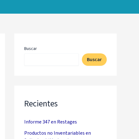
Buscar
Buscar
Recientes
Informe 347 en Restages
Productos no Inventariables en