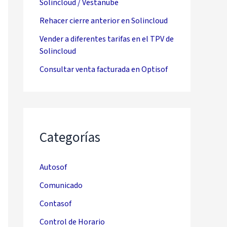
Solincloud / Vestanube
Rehacer cierre anterior en Solincloud
Vender a diferentes tarifas en el TPV de
Solincloud
Consultar venta facturada en Optisof
Categorías
Autosof
Comunicado
Contasof
Control de Horario