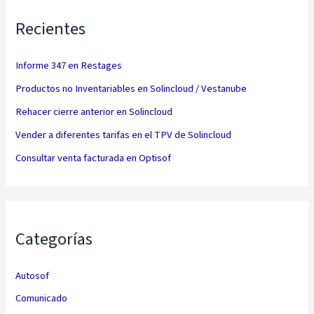
Recientes
Informe 347 en Restages
Productos no Inventariables en Solincloud / Vestanube
Rehacer cierre anterior en Solincloud
Vender a diferentes tarifas en el TPV de Solincloud
Consultar venta facturada en Optisof
Categorías
Autosof
Comunicado