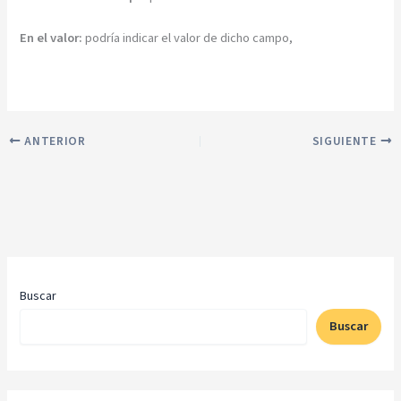
En el valor:
podría indicar el valor de dicho campo,
ANTERIOR
SIGUIENTE
Buscar
Buscar