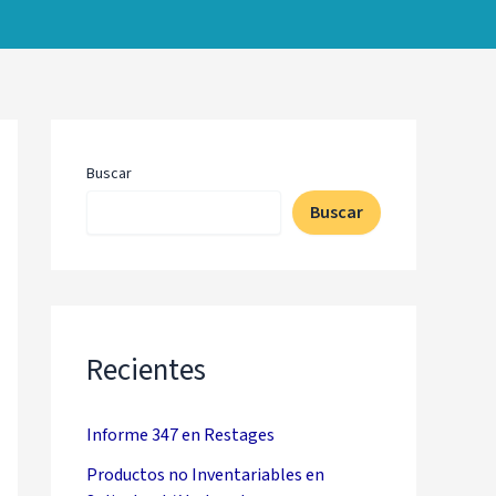
Buscar
Buscar
Recientes
Informe 347 en Restages
Productos no Inventariables en