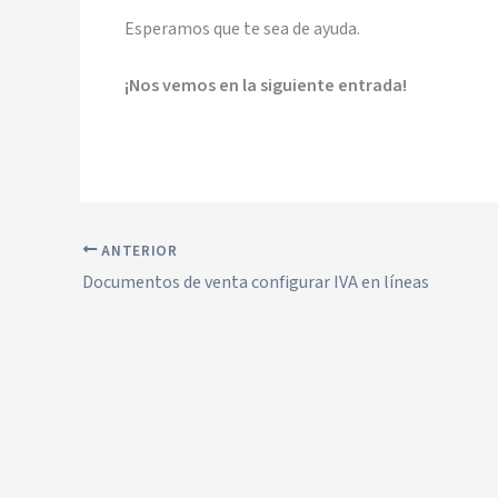
Esperamos que te sea de ayuda.
¡Nos vemos en la siguiente entrada!
ANTERIOR
Documentos de venta configurar IVA en líneas