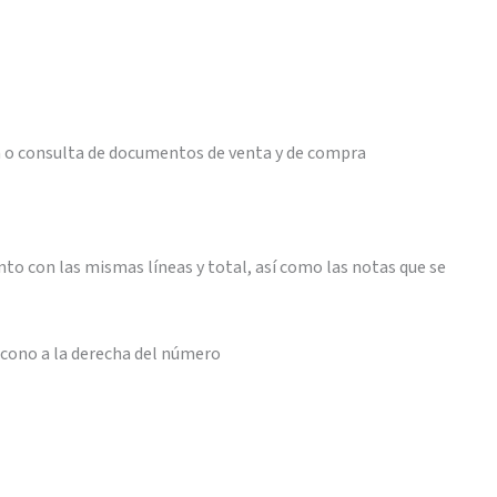
sta o consulta de documentos de venta y de compra
o con las mismas líneas y total, así como las notas que se
cono a la derecha del número