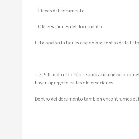
– Líneas del documento
– Observaciones del documento
Esta opción la tienes disponible dentro de la li
-> Pulsando el botón te abrirá un nuevo document
hayan agregado en las observaciones.
Dentro del documento también encontramos el i