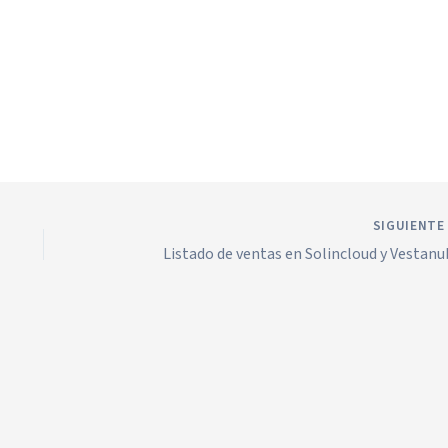
SIGUIENT
Listado de ventas en Solincloud y Vestan