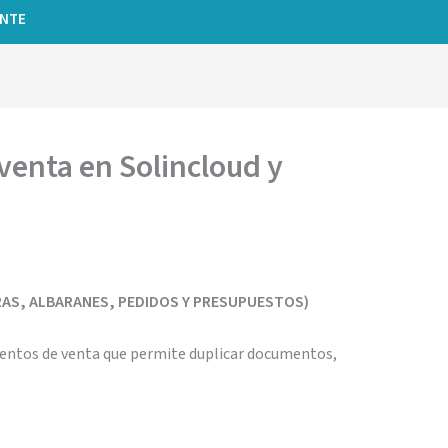
ENTE
venta en Solincloud y
AS, ALBARANES, PEDIDOS Y PRESUPUESTOS)
mentos de venta que permite duplicar documentos,