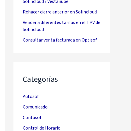
Solincloud / Vestanube
Rehacer cierre anterior en Solincloud
Vender a diferentes tarifas en el TPV de
Solincloud
Consultar venta facturada en Optisof
Categorías
Autosof
Comunicado
Contasof
Control de Horario