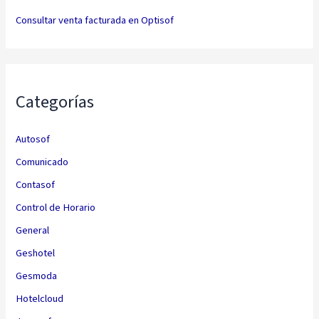
Consultar venta facturada en Optisof
Categorías
Autosof
Comunicado
Contasof
Control de Horario
General
Geshotel
Gesmoda
Hotelcloud