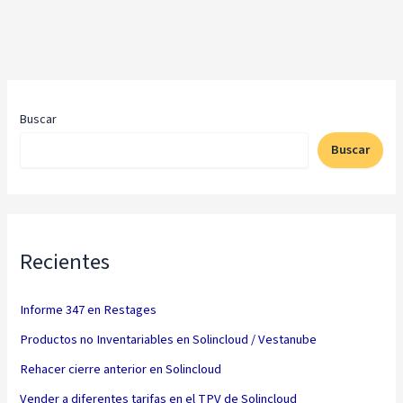
Buscar
Buscar
Recientes
Informe 347 en Restages
Productos no Inventariables en Solincloud / Vestanube
Rehacer cierre anterior en Solincloud
Vender a diferentes tarifas en el TPV de Solincloud