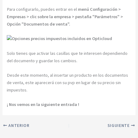
Para configurarlo, puedes entrar en el
menú Configuración >
Empresas > clic sobre la empresa > pestaña "Parámetros" >
Opción "Documentos de venta".
Solo tienes que activar las casillas que te interesen dependiendo
del documento y guardar los cambios.
Desde este momento, al insertar un producto en los documentos
de venta, este aparecerá con su pvp en lugar de su precio sin
impuestos.
¡ Nos vemos en la siguiente entrada !
ANTERIOR
SIGUIENTE