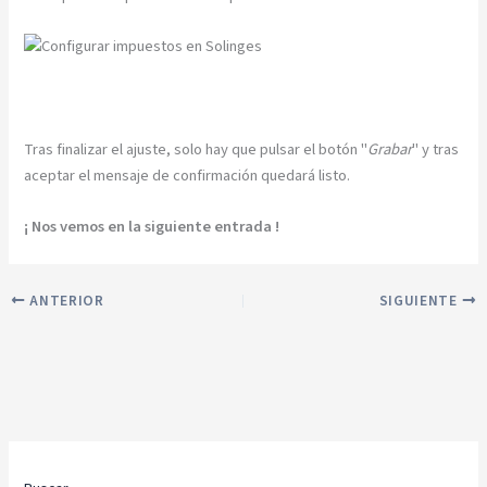
Tras finalizar el ajuste, solo hay que pulsar el botón "
Grabar
" y tras
aceptar el mensaje de confirmación quedará listo.
¡ Nos vemos en la siguiente entrada !
ANTERIOR
SIGUIENTE