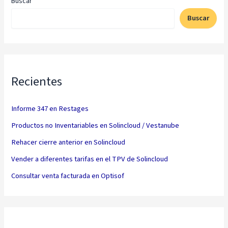
Buscar
Buscar
Recientes
Informe 347 en Restages
Productos no Inventariables en Solincloud / Vestanube
Rehacer cierre anterior en Solincloud
Vender a diferentes tarifas en el TPV de Solincloud
Consultar venta facturada en Optisof