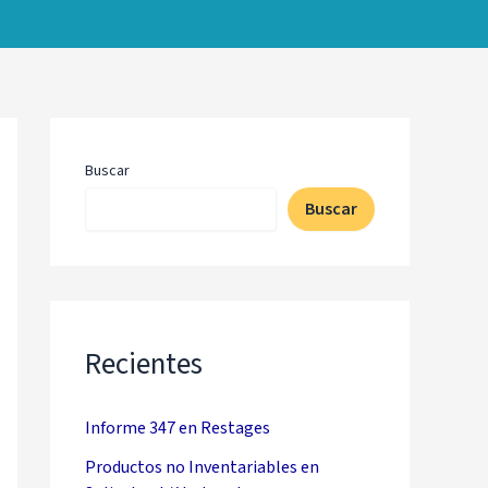
Buscar
Buscar
Recientes
Informe 347 en Restages
Productos no Inventariables en