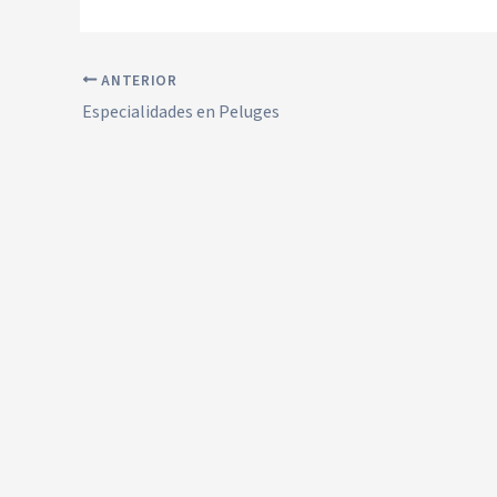
ANTERIOR
Especialidades en Peluges