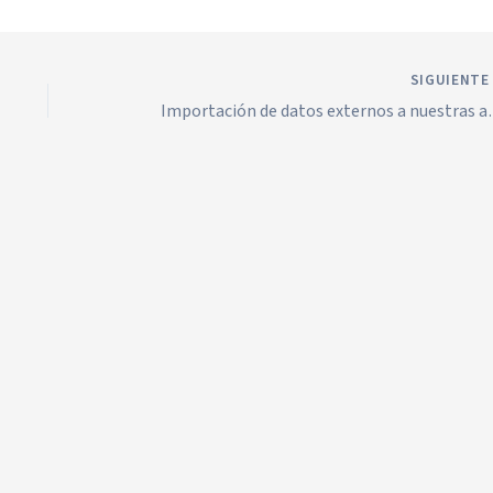
SIGUIENT
Importación de datos