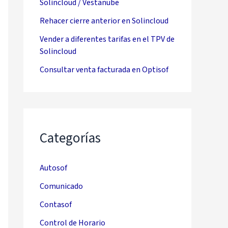
Solincloud / Vestanube
Rehacer cierre anterior en Solincloud
Vender a diferentes tarifas en el TPV de
Solincloud
Consultar venta facturada en Optisof
Categorías
Autosof
Comunicado
Contasof
Control de Horario