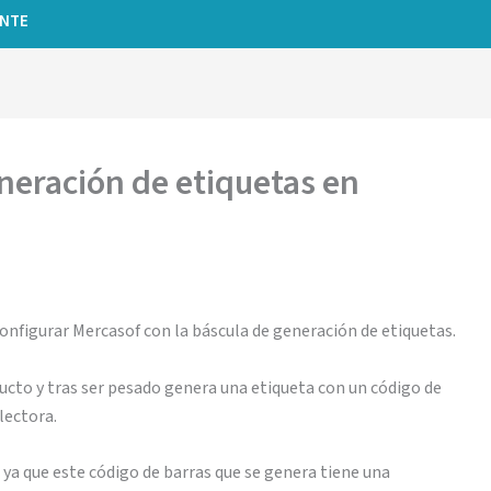
ENTE
neración de etiquetas en
onfigurar Mercasof con la báscula de generación de etiquetas.
cto y tras ser pesado genera una etiqueta con un código de
lectora.
ya que este código de barras que se genera tiene una