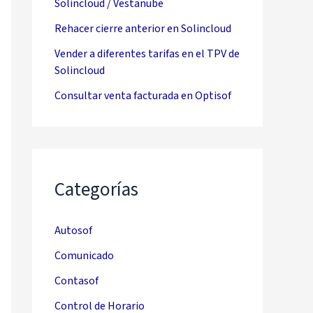
Solincloud / Vestanube
Rehacer cierre anterior en Solincloud
Vender a diferentes tarifas en el TPV de
Solincloud
Consultar venta facturada en Optisof
Categorías
Autosof
Comunicado
Contasof
Control de Horario