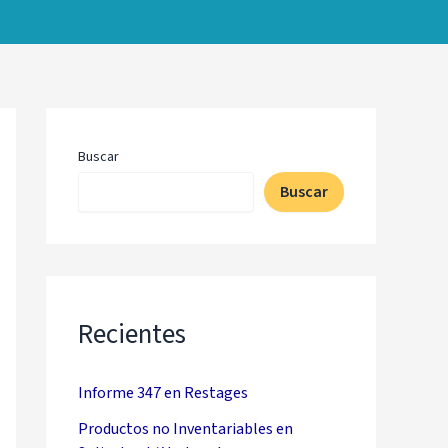
Buscar
Buscar
Recientes
Informe 347 en Restages
Productos no Inventariables en