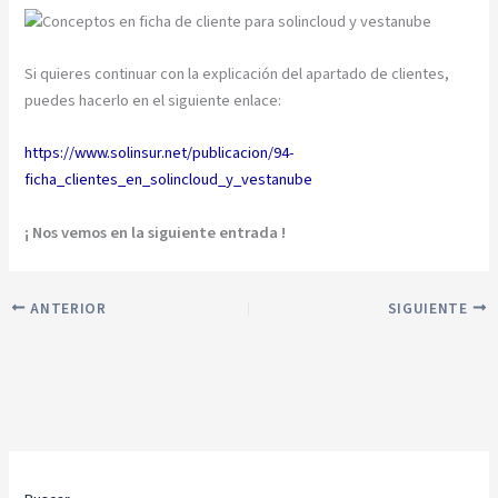
Si quieres continuar con la explicación del apartado de clientes,
puedes hacerlo en el siguiente enlace:
https://www.solinsur.net/publicacion/94-
ficha_clientes_en_solincloud_y_vestanube
¡ Nos vemos en la siguiente entrada !
ANTERIOR
SIGUIENTE