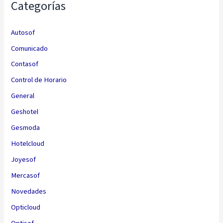
Categorías
Autosof
Comunicado
Contasof
Control de Horario
General
Geshotel
Gesmoda
Hotelcloud
Joyesof
Mercasof
Novedades
Opticloud