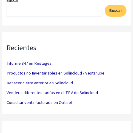
Buscar
Buscar
Recientes
Informe 347 en Restages
Productos no Inventariables en Solincloud / Vestanube
Rehacer cierre anterior en Solincloud
Vender a diferentes tarifas en el TPV de Solincloud
Consultar venta facturada en Optisof