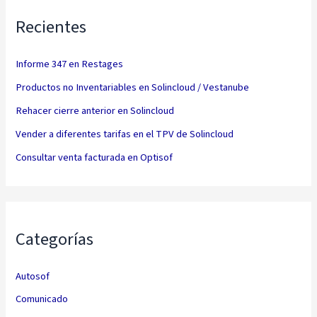
Recientes
Informe 347 en Restages
Productos no Inventariables en Solincloud / Vestanube
Rehacer cierre anterior en Solincloud
Vender a diferentes tarifas en el TPV de Solincloud
Consultar venta facturada en Optisof
Categorías
Autosof
Comunicado