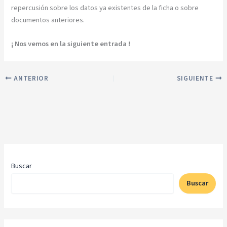
repercusión sobre los datos ya existentes de la ficha o sobre
documentos anteriores.
¡ Nos vemos en la siguiente entrada !
ANTERIOR
SIGUIENTE
Buscar
Buscar