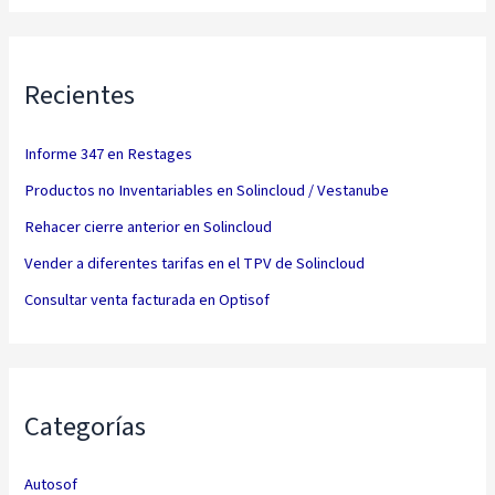
Recientes
Informe 347 en Restages
Productos no Inventariables en Solincloud / Vestanube
Rehacer cierre anterior en Solincloud
Vender a diferentes tarifas en el TPV de Solincloud
Consultar venta facturada en Optisof
Categorías
Autosof