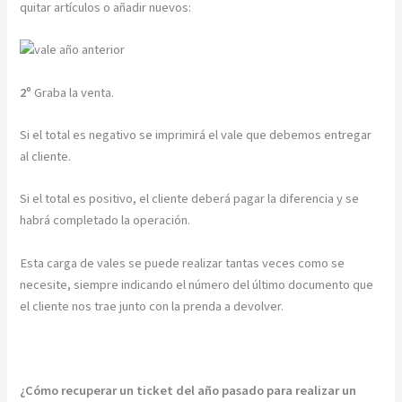
quitar artículos o añadir nuevos:
2º
Graba la venta.
Si el total es negativo se imprimirá el vale que debemos entregar
al cliente.
Si el total es positivo, el cliente deberá pagar la diferencia y se
habrá completado la operación.
Esta carga de vales se puede realizar tantas veces como se
necesite, siempre indicando el número del último documento que
el cliente nos trae junto con la prenda a devolver.
¿Cómo recuperar un ticket del año pasado para realizar un