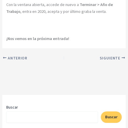
Con la ventana abierta, accede de nuevo a
Terminar > Año de
Trabajo,
entra en 2020, acepta y por último graba la venta.
¡Nos vemos en la próxima entrada!
ANTERIOR
SIGUIENTE
Buscar
Buscar