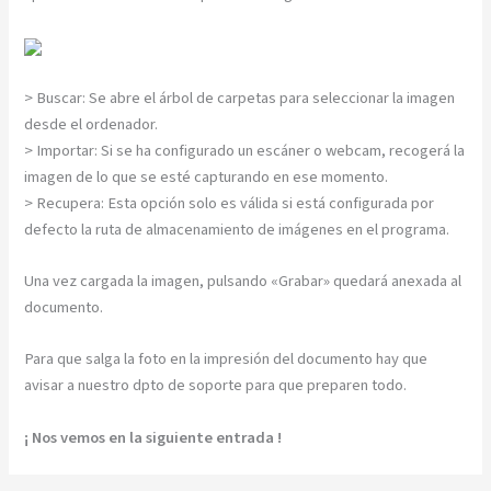
> Buscar: Se abre el árbol de carpetas para seleccionar la imagen
desde el ordenador.
> Importar: Si se ha configurado un escáner o webcam, recogerá la
imagen de lo que se esté capturando en ese momento.
> Recupera: Esta opción solo es válida si está configurada por
defecto la ruta de almacenamiento de imágenes en el programa.
Una vez cargada la imagen, pulsando «Grabar» quedará anexada al
documento.
Para que salga la foto en la impresión del documento hay que
avisar a nuestro dpto de soporte para que preparen todo.
¡ Nos vemos en la siguiente entrada !