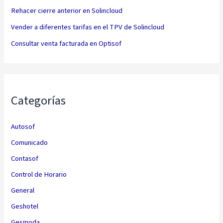
Rehacer cierre anterior en Solincloud
Vender a diferentes tarifas en el TPV de Solincloud
Consultar venta facturada en Optisof
Categorías
Autosof
Comunicado
Contasof
Control de Horario
General
Geshotel
Gesmoda