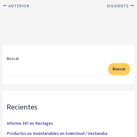
ANTERIOR
SIGUIENTE
Buscar
Buscar
Recientes
Informe 347 en Restages
Productos no Inventariables en Solincloud / Vestanube