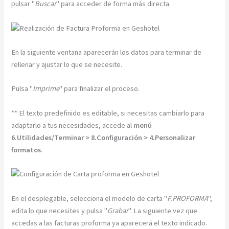
pulsar "
Buscar
" para acceder de forma más directa.
En la siguiente ventana aparecerán los datos para terminar de
rellenar y ajustar lo que se necesite.
Pulsa "
Imprime
" para finalizar el proceso.
** El texto predefinido es editable, si necesitas cambiarlo para
adaptarlo a tus necesidades, accede al
menú
6.Utilidades/Terminar > 8.Configuración > 4.Personalizar
formatos
.
En el desplegable, selecciona el modelo de carta "
F.PROFORMA
",
edita lo que necesites y pulsa "
Grabar
". La siguiente vez que
accedas a las facturas proforma ya aparecerá el texto indicado.