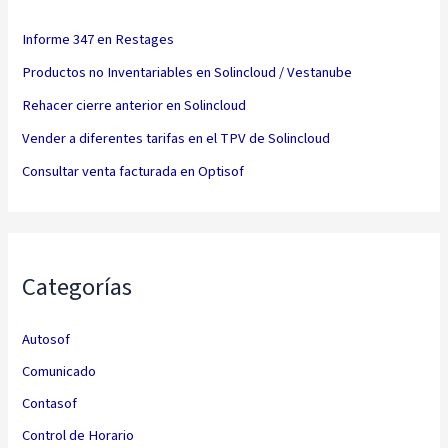
Informe 347 en Restages
Productos no Inventariables en Solincloud / Vestanube
Rehacer cierre anterior en Solincloud
Vender a diferentes tarifas en el TPV de Solincloud
Consultar venta facturada en Optisof
Categorías
Autosof
Comunicado
Contasof
Control de Horario