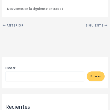
¡ Nos vemos en la siguiente entrada !
ANTERIOR
SIGUIENTE
Buscar
Buscar
Recientes