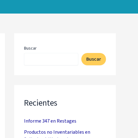
Buscar
Buscar
Recientes
Informe 347 en Restages
Productos no Inventariables en