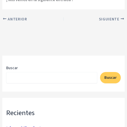
ANTERIOR
SIGUIENTE
Buscar
Buscar
Recientes