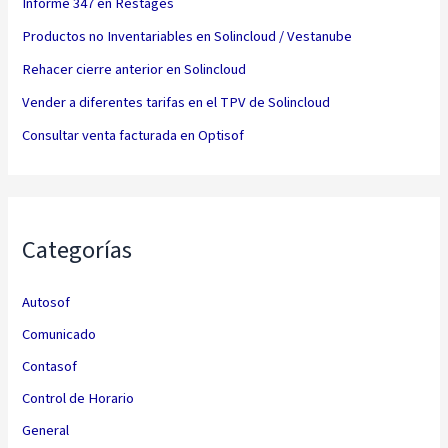
Informe 347 en Restages
Productos no Inventariables en Solincloud / Vestanube
Rehacer cierre anterior en Solincloud
Vender a diferentes tarifas en el TPV de Solincloud
Consultar venta facturada en Optisof
Categorías
Autosof
Comunicado
Contasof
Control de Horario
General